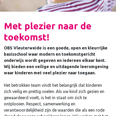
Met plezier naar de
toekomst!
OBS Vleuterweide is een goede, open en kleurrijke
basisschool waar modern en toekomstgericht
onderwijs wordt gegeven en iedereen elkaar kent.
Wij bieden een veilige en uitdagende leeromgeving
waar kinderen met veel plezier naar toegaan.
Het betrokken team vindt het belangrijk dat kinderen
zich veilig en prettig voelen. Als uw kind zich gezien en
gewaardeerd voelt, is het in staat om zich te
ontplooien. Respect, samenwerking en
verantwoordelijkheid zijn de waarden die als een rode