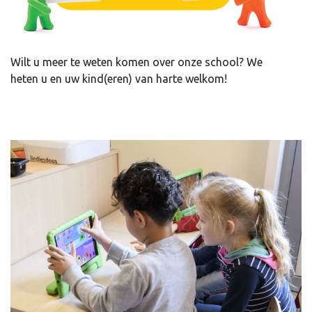
Wilt u meer te weten komen over onze school? We
heten u en uw kind(eren) van harte welkom!