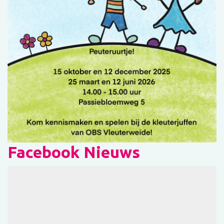
Facebook Nieuws