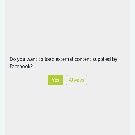
Do you want to load external content supplied by
Facebook
?
Yes
Always