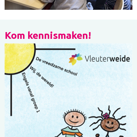
Kom kennismaken!