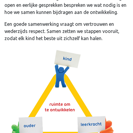
open en eerlijke gesprekken bespreken we wat nodig is en
hoe we samen kunnen bijdragen aan de ontwikkeling.
Een goede samenwerking vraagt om vertrouwen en
wederzijds respect. Samen zetten we stappen vooruit,
zodat elk kind het beste uit zichzelf kan halen.