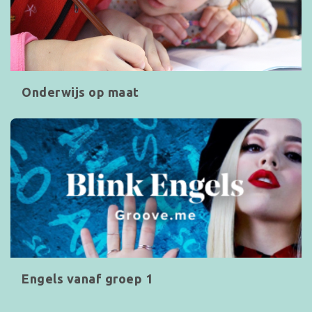
Onderwijs op maat
Engels vanaf groep 1