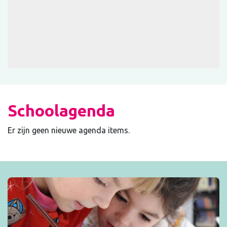
Schoolagenda
Er zijn geen nieuwe agenda items.