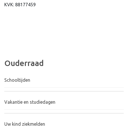
KVK: 88177459
Ouderraad
Schooltijden
Vakantie en studiedagen
Uw kind ziekmelden