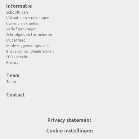
Informatie
Schooltijden
Vakantie en studiedagen
Uw kind ziekmelden
Verlof aanvragen
Schoolgids en formulieren
Ouderraad
Medezeggenschapsraad
Brede School Weide Wereld
SPO Utrecht
Privacy
Team
Team
Contact
Privacy statement
Cookie instellingen