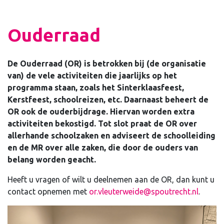
Ouderraad
De Ouderraad (OR) is betrokken bij (de organisatie
van) de vele activiteiten die jaarlijks op het
programma staan, zoals het Sinterklaasfeest,
Kerstfeest, schoolreizen, etc. Daarnaast beheert de
OR ook de ouderbijdrage. Hiervan worden extra
activiteiten bekostigd. Tot slot praat de OR over
allerhande schoolzaken en adviseert de schoolleiding
en de MR over alle zaken, die door de ouders van
belang worden geacht.
Heeft u vragen of wilt u deelnemen aan de OR, dan kunt u
contact opnemen met
or.vleuterweide@spoutrecht.nl
.