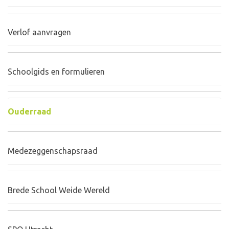
Verlof aanvragen
Schoolgids en formulieren
Ouderraad
Medezeggenschapsraad
Brede School Weide Wereld